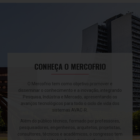
CONHEÇA O MERCOFRIO
O Mercofrio tem como objetivo promover e
disseminar o conhecimento e a inovação, integrando
Pesquisa, Indústria e Mercado, apresentando os
avanços tecnológicos para todo o ciclo de vida dos
sistemas AVAC-R.
Além do público técnico, formado por professores,
pesquisadores, engenheiros, arquitetos, projetistas,
consultores, técnicos e acadêmicos, o congresso tem