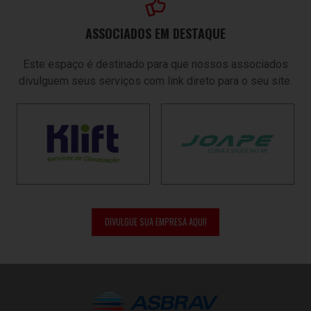
ASSOCIADOS EM DESTAQUE
Este espaço é destinado para que nossos associados
divulguem seus serviços com link direto para o seu site.
DIVULGUE SUA EMPRESA AQUI!