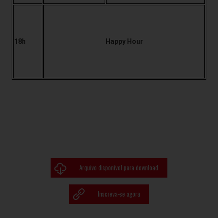
18h
Happy Hour
Arquivo disponível para download
Inscreva-se agora