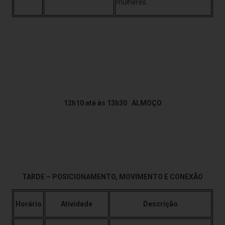
mulheres.
12h10 até às 13h30 ALMOÇO
TARDE – POSICIONAMENTO, MOVIMENTO E CONEXÃO
Horário
Atividade
Descrição