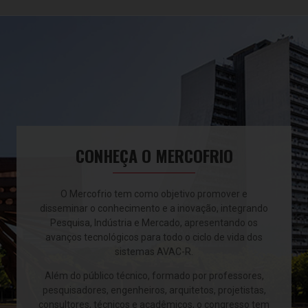
CONHEÇA O MERCOFRIO
O Mercofrio tem como objetivo promover e
disseminar o conhecimento e a inovação, integrando
Pesquisa, Indústria e Mercado, apresentando os
avanços tecnológicos para todo o ciclo de vida dos
sistemas AVAC-R.
Além do público técnico, formado por professores,
pesquisadores, engenheiros, arquitetos, projetistas,
consultores, técnicos e acadêmicos, o congresso tem