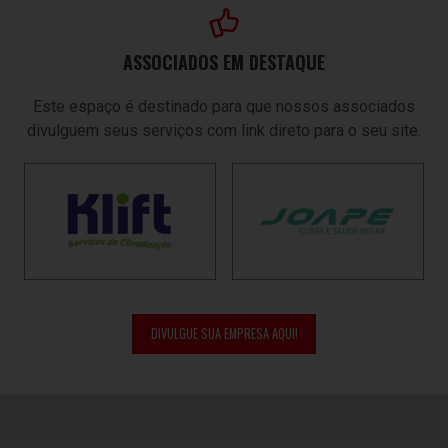
ASSOCIADOS EM DESTAQUE
Este espaço é destinado para que nossos associados
divulguem seus serviços com link direto para o seu site.
DIVULGUE SUA EMPRESA AQUI!