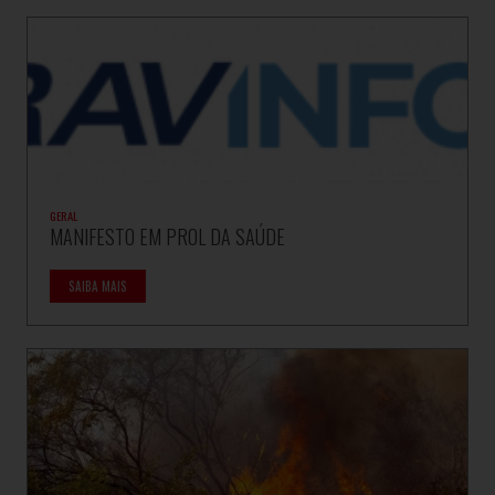
GERAL
MANIFESTO EM PROL DA SAÚDE
SAIBA MAIS