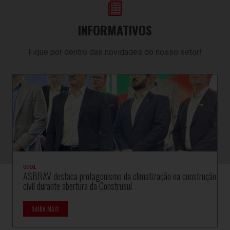
INFORMATIVOS
Fique por dentro das novidades do nosso setor!
GERAL
ASBRAV destaca protagonismo da climatização na construção
civil durante abertura da Construsul
SAIBA MAIS