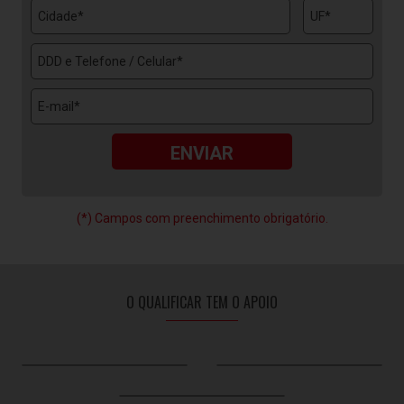
(*) Campos com preenchimento obrigatório.
O QUALIFICAR TEM O APOIO