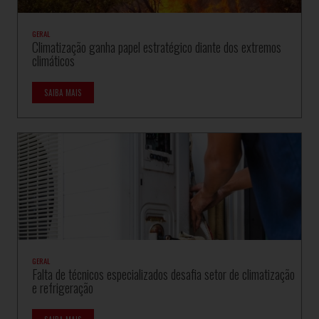
GERAL
Climatização ganha papel estratégico diante dos extremos
climáticos
SAIBA MAIS
GERAL
Falta de técnicos especializados desafia setor de climatização
e refrigeração