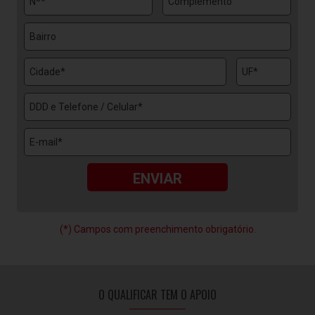
(*) Campos com preenchimento obrigatório.
O QUALIFICAR TEM O APOIO