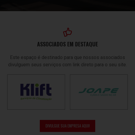
ASSOCIADOS EM DESTAQUE
Este espaço é destinado para que nossos associados
divulguem seus serviços com link direto para o seu site.
DIVULGUE SUA EMPRESA AQUI!