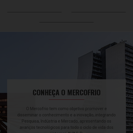
CONHEÇA O MERCOFRIO
O Mercofrio tem como objetivo promover e
disseminar o conhecimento e a inovação, integrando
Pesquisa, Indústria e Mercado, apresentando os
avanços tecnológicos para todo o ciclo de vida dos