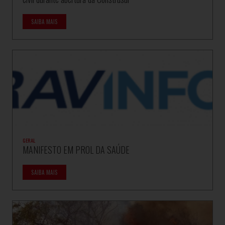
SAIBA MAIS
GERAL
MANIFESTO EM PROL DA SAÚDE
SAIBA MAIS