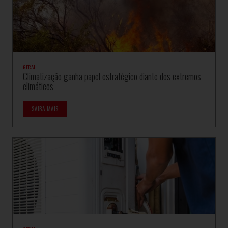
GERAL
Climatização ganha papel estratégico diante dos extremos
climáticos
SAIBA MAIS