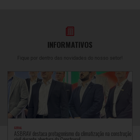
INFORMATIVOS
Fique por dentro das novidades do nosso setor!
GERAL
ASBRAV destaca protagonismo da climatização na construção
civil durante abertura da Construsul