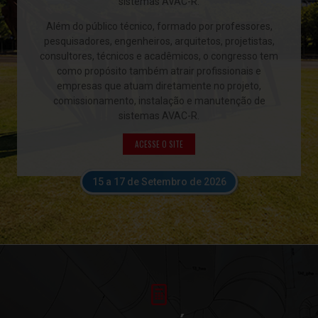
sistemas AVAC-R.
Além do público técnico, formado por professores,
pesquisadores, engenheiros, arquitetos, projetistas,
consultores, técnicos e acadêmicos, o congresso tem
como propósito também atrair profissionais e
empresas que atuam diretamente no projeto,
comissionamento, instalação e manutenção de
sistemas AVAC-R.
ACESSE O SITE
15 a 17 de Setembro de 2026